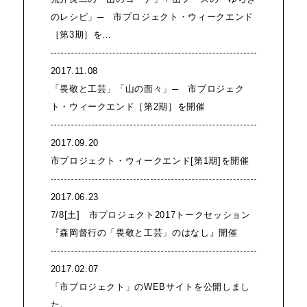
のレシピ」─ 市プロジェクト・ウィークエンド
［第3期］を…
2017.11.08
「畏敬と工芸」「山の面々」─ 市プロジェク
ト・ウィークエンド［第2期］を開催
2017.09.20
市プロジェクト・ウィークエンド[第1期]を開催
2017.06.23
7/8[土] 市プロジェクト2017トークセッション
『森岡督行の「畏敬と工芸」のはなし』開催
2017.02.07
「市プロジェクト」のWEBサイトを公開しまし
た。