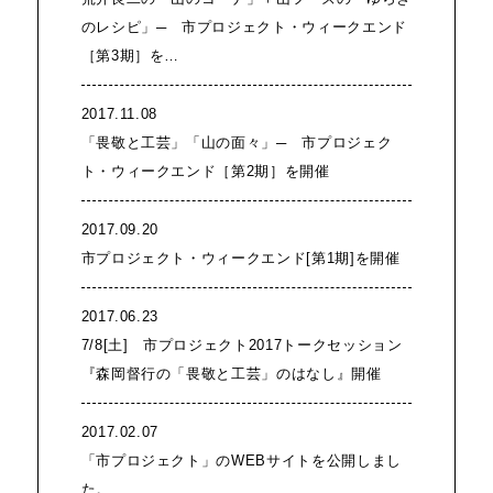
のレシピ」─ 市プロジェクト・ウィークエンド
［第3期］を…
2017.11.08
「畏敬と工芸」「山の面々」─ 市プロジェク
ト・ウィークエンド［第2期］を開催
2017.09.20
市プロジェクト・ウィークエンド[第1期]を開催
2017.06.23
7/8[土] 市プロジェクト2017トークセッション
『森岡督行の「畏敬と工芸」のはなし』開催
2017.02.07
「市プロジェクト」のWEBサイトを公開しまし
た。