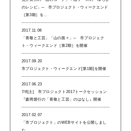
のレシピ」─ 市プロジェクト・ウィークエンド
［第3期］を…
2017.11.08
「畏敬と工芸」「山の面々」─ 市プロジェク
ト・ウィークエンド［第2期］を開催
2017.09.20
市プロジェクト・ウィークエンド[第1期]を開催
2017.06.23
7/8[土] 市プロジェクト2017トークセッション
『森岡督行の「畏敬と工芸」のはなし』開催
2017.02.07
「市プロジェクト」のWEBサイトを公開しまし
た。