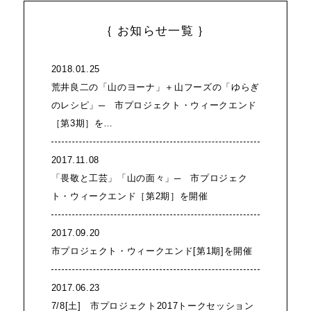
｛ お知らせ一覧 ｝
2018.01.25
荒井良二の「山のヨーナ」＋山フーズの「ゆらぎ
のレシピ」─ 市プロジェクト・ウィークエンド
［第3期］を…
2017.11.08
「畏敬と工芸」「山の面々」─ 市プロジェク
ト・ウィークエンド［第2期］を開催
2017.09.20
市プロジェクト・ウィークエンド[第1期]を開催
2017.06.23
7/8[土] 市プロジェクト2017トークセッション